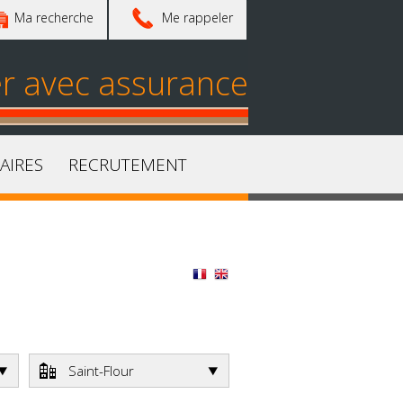
Ma recherche
Me rappeler
er avec assurance
AIRES
RECRUTEMENT
Saint-Flour