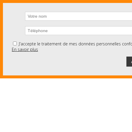
J'accepte le traitement de mes données personnelles co
En savoir plus