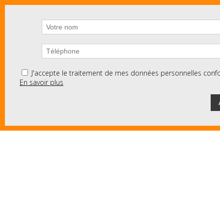
J'accepte le traitement de mes données personnelles co
En savoir plus