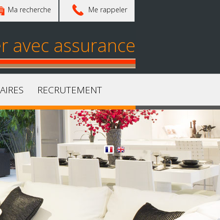
Ma recherche
Me rappeler
er avec assurance
AIRES
RECRUTEMENT