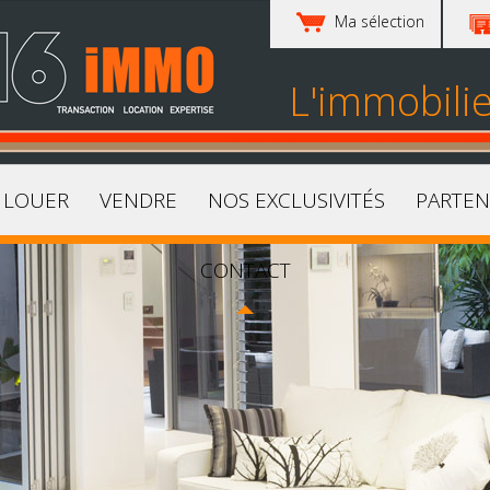
Ma sélection
L'immobili
LOUER
VENDRE
NOS EXCLUSIVITÉS
PARTEN
CONTACT