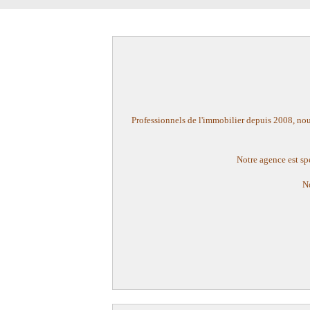
Professionnels de l'immobilier depuis 2008, no
Notre agence est spé
No