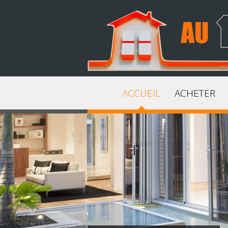
ACCUEIL
ACHETER