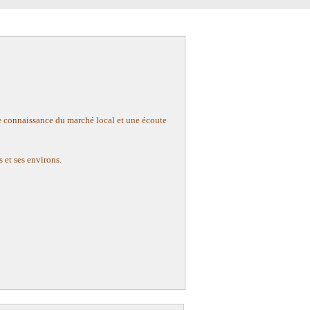
e connaissance du marché local et une écoute
 et ses environs.