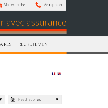
Ma recherche
Me rappeler
er avec assurance
AIRES
RECRUTEMENT
Peschadoires