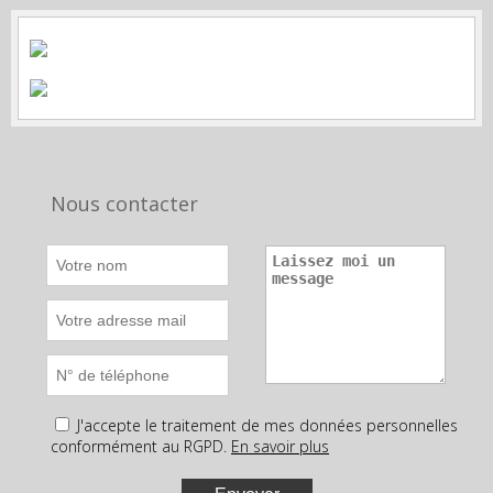
Nous contacter
J'accepte le traitement de mes données personnelles
conformément au RGPD.
En savoir plus