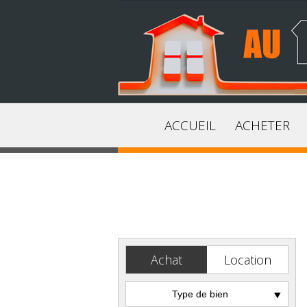
ACCUEIL
ACHETER
Achat
Location
Type de bien