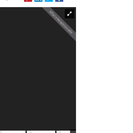
Affaire exceptionnelle