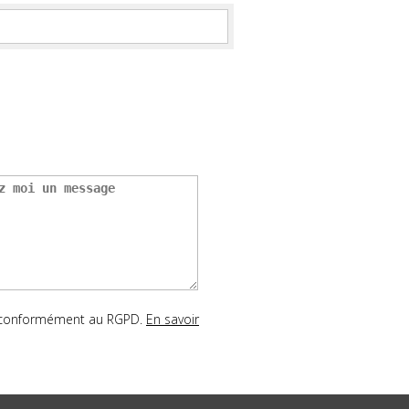
s conformément au RGPD.
En savoir