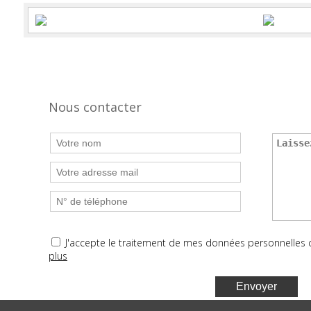
Nous contacter
J'accepte le traitement de mes données personnelle
plus